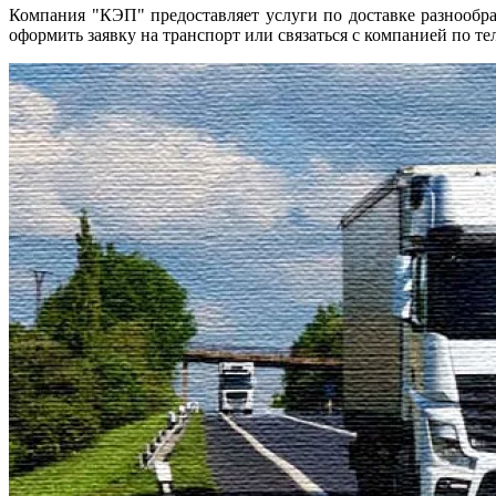
Компания "КЭП" предоставляет услуги по доставке разнообр
оформить заявку на транспорт или связаться с компанией по те