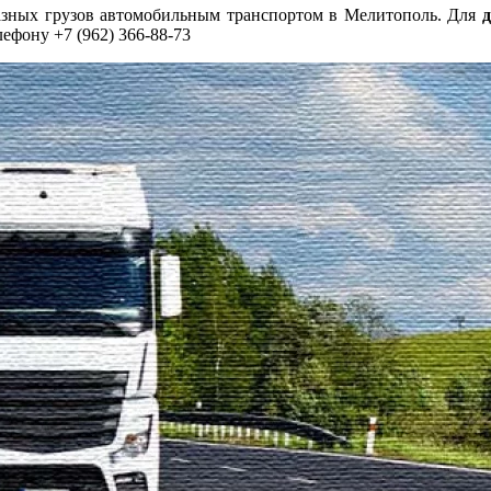
азных грузов автомобильным транспортом в Мелитополь. Для
д
лефону +7 (962) 366-88-73