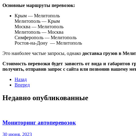
Основные маршруты перевозок:
Крым — Мелитополь
Мелитополь — Крым
Москва — Мелитополь
Мелитополь — Москва
Симферополь — Мелитополь
Ростов-на-Дону — Мелитополь
Это наиболее частые запросы, однако
доставка грузов в Мели
Стоимость перевозки будет зависеть от вида и габаритов 
получить, отправив запрос с сайта или позвонив нашему ме
Назад
Вперед
Недавно опубликованные
Мониторинг автоперевозок
30 июня, 2023