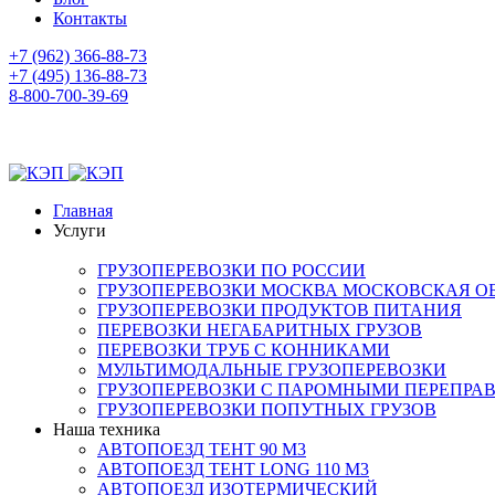
Контакты
+7 (962) 366-88-73
+7 (495) 136-88-73
8-800-700-39-69
Главная
Услуги
ГРУЗОПЕРЕВОЗКИ ПО РОССИИ
ГРУЗОПЕРЕВОЗКИ МОСКВА МОСКОВСКАЯ О
ГРУЗОПЕРЕВОЗКИ ПРОДУКТОВ ПИТАНИЯ
ПЕРЕВОЗКИ НЕГАБАРИТНЫХ ГРУЗОВ
ПЕРЕВОЗКИ ТРУБ С КОННИКАМИ
МУЛЬТИМОДАЛЬНЫЕ ГРУЗОПЕРЕВОЗКИ
ГРУЗОПЕРЕВОЗКИ С ПАРОМНЫМИ ПЕРЕПРА
ГРУЗОПЕРЕВОЗКИ ПОПУТНЫХ ГРУЗОВ
Наша техника
АВТОПОЕЗД ТЕНТ 90 М3
АВТОПОЕЗД ТЕНТ LONG 110 М3
АВТОПОЕЗД ИЗОТЕРМИЧЕСКИЙ