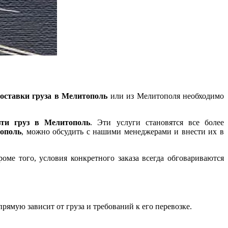
оставки груза в Мелитополь
или из Мелитополя необходимо
зти груз в Мелитополь
. Эти услуги становятся все более
тополь
, можно обсудить с нашими менеджерами и внести их в
ме того, условия конкретного заказа всегда обговариваются
ямую зависит от груза и требований к его перевозке.