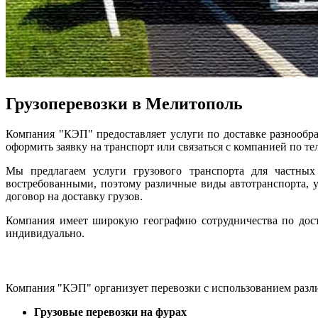
Грузоперевозки в Мелитополь
Компания "КЭП" предоставляет услуги по доставке разнообр
оформить заявку на транспорт или связаться с компанией по те
Мы предлагаем услуги грузового транспорта для частны
востребованными, поэтому различные виды автотранспорта, 
договор на доставку грузов.
Компания имеет широкую географию сотрудничества по доста
индивидуально.
Компания "КЭП" организует перевозки с использованием разли
Грузовые перевозки на фурах