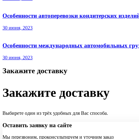
Особенности автоперевозки кондитерских издели
30 июня, 2023
Особенности международных автомобильных гру
30 июня, 2023
Закажите доставку
Закажите доставку
Выбирете один из трёх удобных для Вас способа.
Оставить заявку на сайте
Мы перезвоним, проконсультируем и уточним заказ