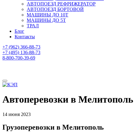
АВТОПОЕЗД РЕФРИЖЕРАТОР
АВТОПОЕЗД БОРТОВОЙ
МАШИНЫ ДО 10Т
МАШИНЫ ДО 5Т
ТРАЛ
Блог
Контакты
+7 (962) 366-88-73
+7 (495) 136-88-73
8-800-700-39-69
Автоперевозки в Мелитополь
14 июня 2023
Грузоперевозки в Мелитополь