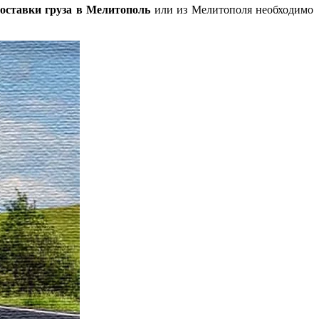
оставки груза в Мелитополь
или из Мелитополя необходимо