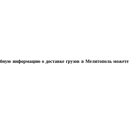
дробную информацию о доставке грузов в Мелитополь можете